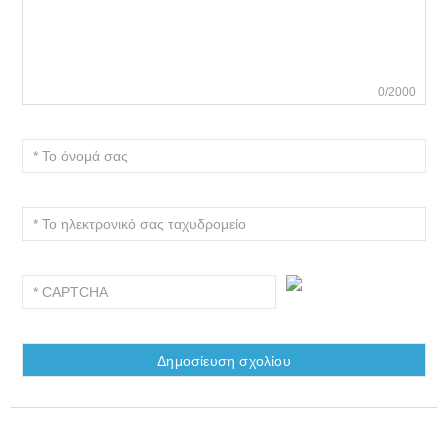
0/2000