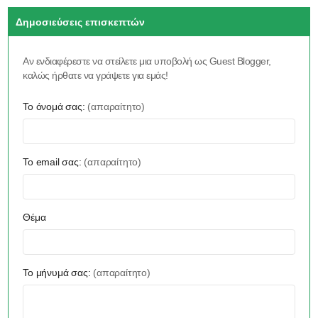
Δημοσιεύσεις επισκεπτών
Αν ενδιαφέρεστε να στείλετε μια υποβολή ως Guest Blogger,
καλώς ήρθατε να γράψετε για εμάς!
Το όνομά σας:
(απαραίτητο)
Το email σας:
(απαραίτητο)
Θέμα
Το μήνυμά σας:
(απαραίτητο)