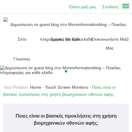
Ελάτε μαζί μας
Σύνδεση
Σπίτι
Σχετικά Με Εμάς
Επικοινωνήστε Μαζί
Μας
Γλώσσες
Your Position:
Home
-
Touch Screen Monitors
-
Ποιες είναι οι
βασικές προκλήσεις στη χρήση βιομηχανικών οθονών αφής;
Ποιες είναι οι βασικές προκλήσεις στη χρήση
βιομηχανικών οθονών αφής;