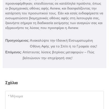
προαναφέρθηκαν, επενδύοντας σε κατάλληλα προϊόντα, όπως
οι βιομηχανικές οθόνες αφής Axnew, και διασφαλίζοντας την
κατάρτιση του προσωπικού τους. Εάν και εσείς ενδιαφέρεστε να
ενσωματώσετε βιομηχανικές οθόνες αφής στη λειτουργία σας,
ξεκινήστε σήμερα τη διαδικασία εκτίμησης των αναγκών σας και
εξερευνήστε τις λύσεις που προσφέρει η Axnew.
Προηγούμενος:
Ανακαλύψτε την Ιδανική Ενσωματωμένη
Οθόνη Αφής για το Σπίτι ή το Γραφείο σας!
Επόμενος:
Απίστευτες λύσεις βιτρίνας μεταφορών – Πώς
βελτιώνουν την επιχείρησή σας!
Σχόλια