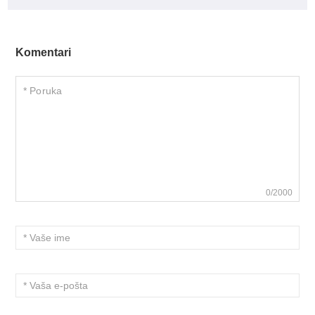
Komentari
0/2000