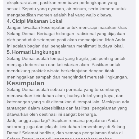
eksplorasi alam, pastikan membawa perlengkapan yang
sesuai. Sepatu yang nyaman, air minum, serta kamera untuk
mengabadikan momen adalah hal yang wajib dibawa.
4. Cicipi Makanan Lokal
Jangan lewatkan kesempatan untuk mencicipi masakan khas
Selang Demai. Berbagai hidangan tradisional yang dijajakan
oleh penduduk setempat pasti akan memanjakan lidah Anda.
Ini adalah bagian dari pengalaman menikmati budaya lokal.
5. Hormati Lingkungan
Selang Demai adalah tempat yang fragile, jadi penting untuk
menjaga kebersihan dan kelestarian alam. Pastikan untuk
mendukung praktek wisata berkelanjutan dengan tidak
meninggalkan sampah dan menghindari merusak lingkungan.
Kesimpulan
Selang Demai adalah sebuah permata yang tersembunyi,
menawarkan keindahan alam, budaya lokal yang kaya, dan
ketenangan yang sulit ditemukan di tempat lain. Meskipun ada
tantangan dalam aksesibilitas dan fasilitas, pengalaman yang
ditawarkan oleh destinasi ini sangat berharga.
Jadi, tunggu apa lagi? Siapkan rencana perjalanan Anda
sekarang juga dan jelajahi keindahan tersembunyi di Selang
Demai! Selamat berlibur, dan semoga pengalaman Anda di