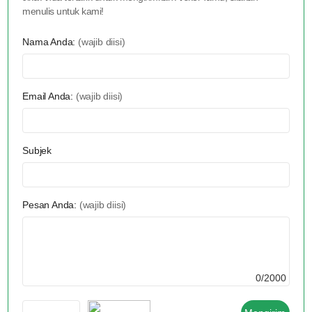
menulis untuk kami!
Nama Anda:
(wajib diisi)
Email Anda:
(wajib diisi)
Subjek
Pesan Anda:
(wajib diisi)
0/2000