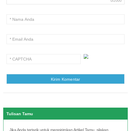
0/2000
Tulisan Tamu
Jika Anda tertarik untuk mengirimkan Artikel Tamu, silakan