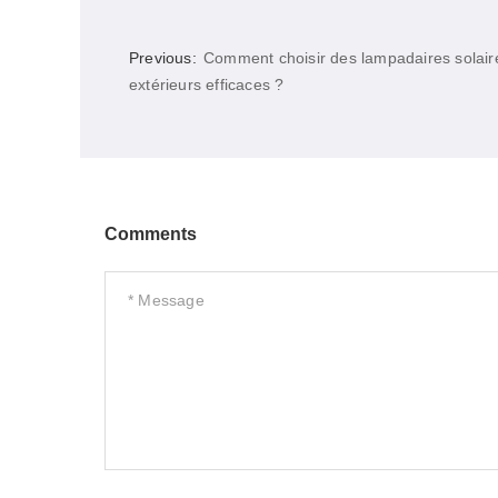
Previous:
Comment choisir des lampadaires solair
extérieurs efficaces ?
Comments