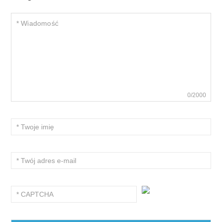
0/2000