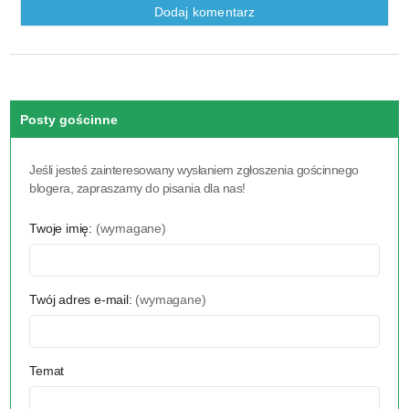
Posty gościnne
Jeśli jesteś zainteresowany wysłaniem zgłoszenia gościnnego
blogera, zapraszamy do pisania dla nas!
Twoje imię:
(wymagane)
Twój adres e-mail:
(wymagane)
Temat